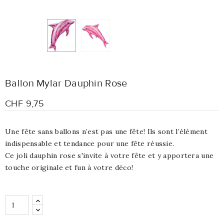
Ballon Mylar Dauphin Rose
CHF 9,75
Une fête sans ballons n’est pas une fête! Ils sont l’élément
indispensable et tendance pour une fête réussie.
Ce joli dauphin rose s'invite à votre fête et y apportera une
touche originale et fun à votre déco!