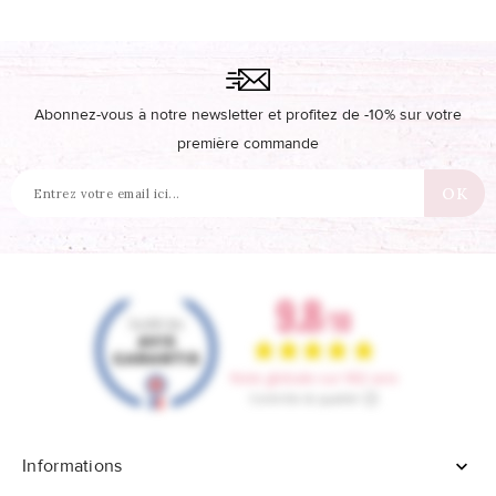
Abonnez-vous à notre newsletter et profitez de -10% sur votre
première commande
Informations
