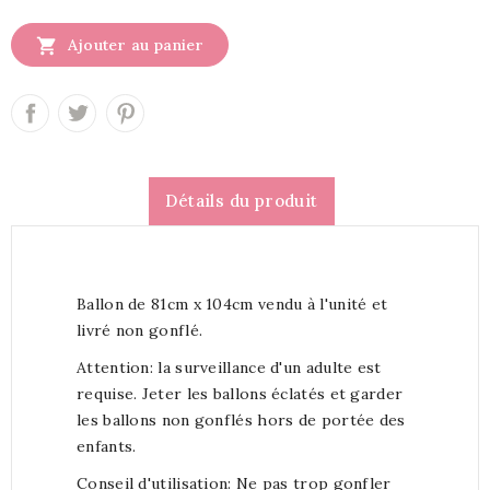

Ajouter au panier
Détails du produit
Ballon de 81cm x 104cm vendu à l'unité et
livré non gonflé.
Attention: la surveillance d'un adulte est
requise. Jeter les ballons éclatés et garder
les ballons non gonflés hors de portée des
enfants.
Conseil d'utilisation: Ne pas trop gonfler