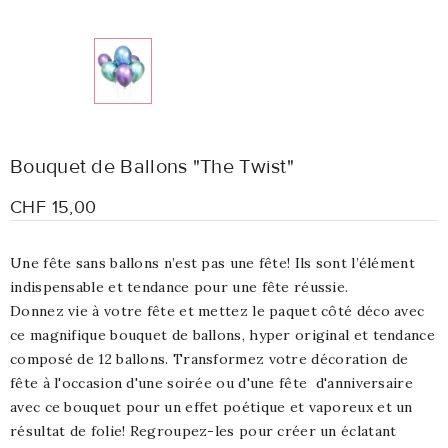
Bouquet de Ballons "The Twist"
CHF 15,00
Une fête sans ballons n’est pas une fête! Ils sont l’élément
indispensable et tendance pour une fête réussie.
Donnez vie à votre fête et mettez le paquet côté déco avec
ce magnifique bouquet de ballons, hyper original et tendance
composé de 12 ballons.
Transformez votre décoration de
fête à l'occasion d'une soirée ou d'une fête d'anniversaire
avec ce bouquet pour un effet poétique et vaporeux et un
résultat de folie! Regroupez-les pour créer un éclatant