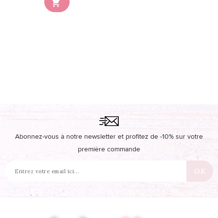

disponible en stock
Abonnez-vous à notre newsletter et profitez de -10% sur votre
première commande