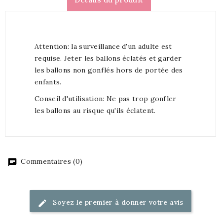
Attention: la surveillance d'un adulte est
requise. Jeter les ballons éclatés et garder
les ballons non gonflés hors de portée des
enfants.
Conseil d'utilisation: Ne pas trop gonfler
les ballons au risque qu'ils éclatent.
Commentaires (0)
Soyez le premier à donner votre avis