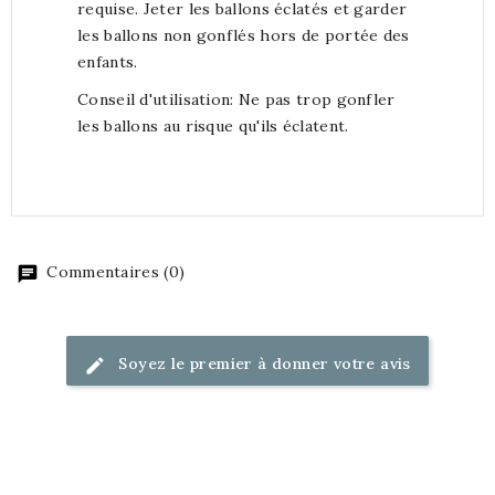
requise. Jeter les ballons éclatés et garder
les ballons non gonflés hors de portée des
enfants.
Conseil d'utilisation: Ne pas trop gonfler
les ballons au risque qu'ils éclatent.
Commentaires (0)
Soyez le premier à donner votre avis