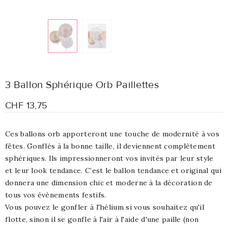
3 Ballon Sphérique Orb Paillettes
CHF 13,75
Ces ballons orb apporteront une touche de modernité à vos
fêtes. Gonflés à la bonne taille, il deviennent complètement
sphériques. Ils impressionneront vos invités par leur style
et leur look tendance. C’est le ballon tendance et original qui
donnera une dimension chic et moderne à la décoration de
tous vos évènements festifs.
Vous pouvez le gonfler à l'hélium si vous souhaitez qu'il
flotte, sinon il se gonfle à l'air à l'aide d'une paille (non