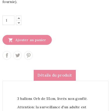
fournie).

Ajouter au panier
Détails du produit
3 ballons Orb de 55cm, livrés non gonflé.
Attention: la surveillance d'un adulte est