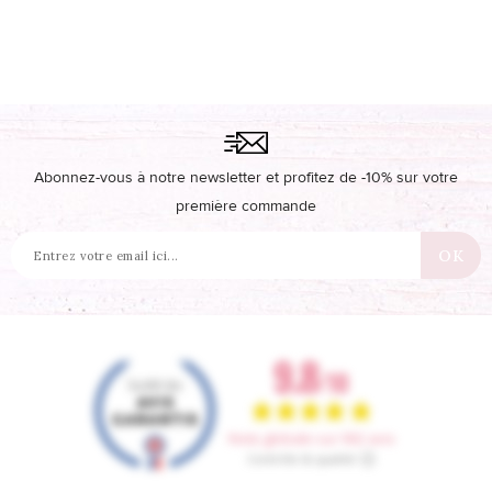
Abonnez-vous à notre newsletter et profitez de -10% sur votre
première commande