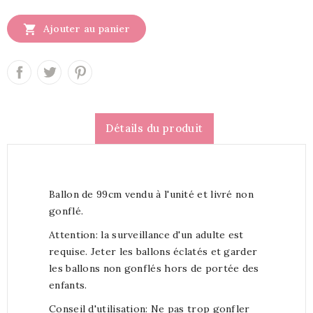

Ajouter au panier
Détails du produit
Ballon de 99cm vendu à l'unité et livré non
gonflé.
Attention: la surveillance d'un adulte est
requise. Jeter les ballons éclatés et garder
les ballons non gonflés hors de portée des
enfants.
Conseil d'utilisation: Ne pas trop gonfler