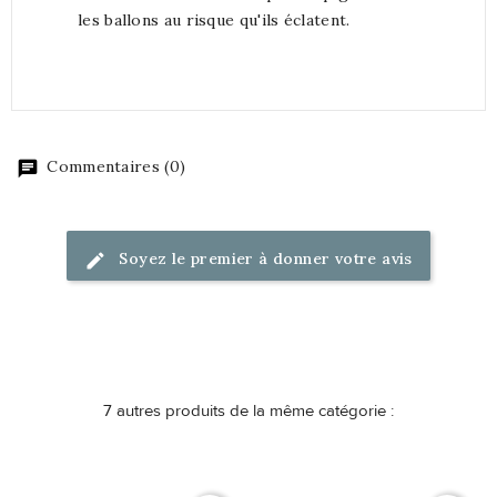
les ballons au risque qu'ils éclatent.
Commentaires (0)
Soyez le premier à donner votre avis
7 autres produits de la même catégorie :