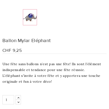
Ballon Mylar Eléphant
CHF 9,25
Une fête sans ballons n’est pas une fête! Ils sont l’élément
indispensable et tendance pour une fête réussie.
L'éléphant s'invite à votre fête et y apportera une touche
originale et fun à votre déco!