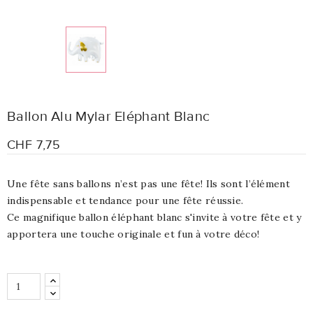
Ballon Alu Mylar Eléphant Blanc
CHF 7,75
Une fête sans ballons n’est pas une fête! Ils sont l’élément
indispensable et tendance pour une fête réussie.
Ce magnifique ballon éléphant blanc s'invite à votre fête et y
apportera une touche originale et fun à votre déco!