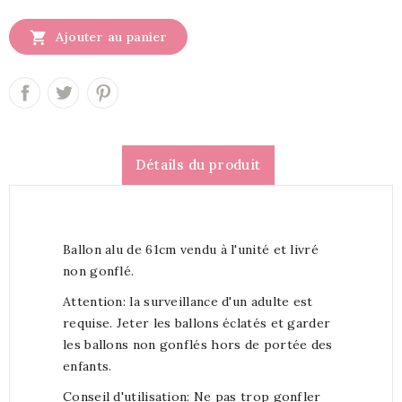

Ajouter au panier
Détails du produit
Ballon alu de 61cm vendu à l'unité et livré
non gonflé.
Attention: la surveillance d'un adulte est
requise. Jeter les ballons éclatés et garder
les ballons non gonflés hors de portée des
enfants.
Conseil d'utilisation: Ne pas trop gonfler