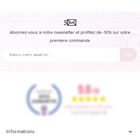
Abonnez-vous à notre newsletter et profitez de -10% sur votre
première commande
Informations
