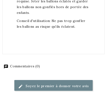
requise. Jeter les ballons éclatés et garder
les ballons non gonflés hors de portée des
enfants.
Conseil d'utilisation: Ne pas trop gonfler
les ballons au risque qu'ils éclatent.
Commentaires (0)
Soyez le premier à donner votre avis