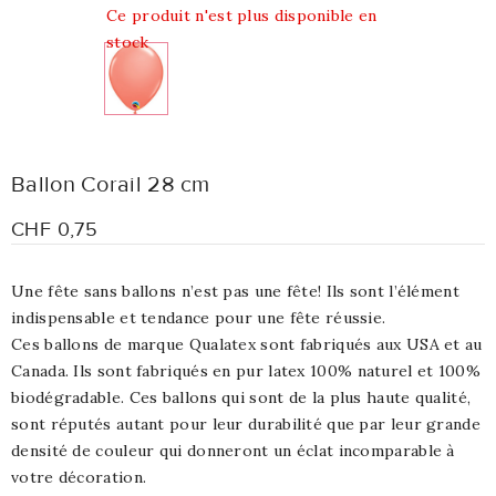
Ce produit n'est plus disponible en
stock
Ballon Corail 28 cm
CHF 0,75
Une fête sans ballons n’est pas une fête! Ils sont l’élément
indispensable et tendance pour une fête réussie.
Ces ballons de marque Qualatex sont fabriqués aux USA et au
Canada. Ils sont fabriqués en pur latex 100% naturel et 100%
biodégradable. Ces ballons qui sont de la plus haute qualité,
sont réputés autant pour leur durabilité que par leur grande
densité de couleur qui donneront un éclat incomparable à
votre décoration.