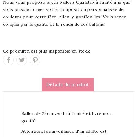
Nous vous proposons ces ballons Qualatex à l’unité afin que
vous puissiez créer votre composition personnalisée de
couleurs pour votre fête. Allez-y, gonflez-les! Vous serez
conquis par la qualité et le rendu de ces ballons!
Ce produit n'est plus disponible en stock
Détails du produit
Ballon de 28cm vendu à l'unité et livré non
gonflé.
Attention: la surveillance d'un adulte est