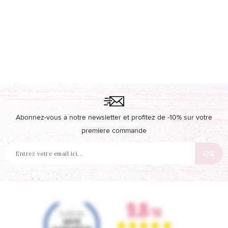
Abonnez-vous à notre newsletter et profitez de -10% sur votre
première commande