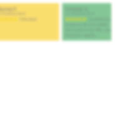
Ajouter au panier
