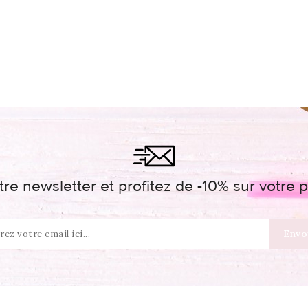
re newsletter et profitez de -10% sur votr