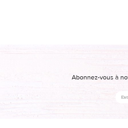
Abonnez-vous à not