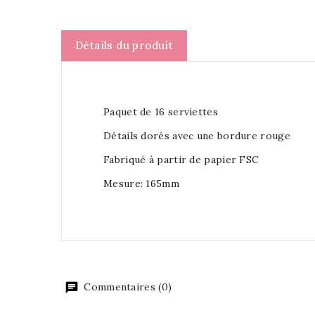
Détails du produit
Paquet de 16 serviettes
Détails dorés avec une bordure rouge
Fabriqué à partir de papier FSC
Mesure: 165mm
Commentaires (0)