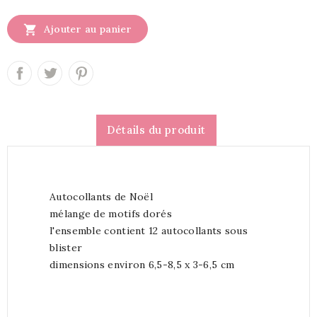

Ajouter au panier
Détails du produit
Autocollants de Noël
mélange de motifs dorés
l'ensemble contient 12 autocollants sous
blister
dimensions environ 6,5-8,5 x 3-6,5 cm