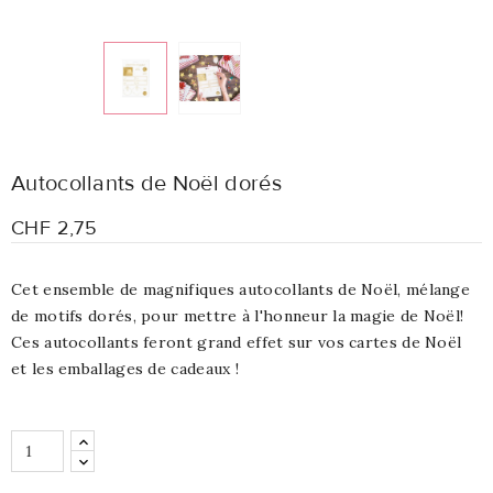
Autocollants de Noël dorés
CHF 2,75
Cet ensemble de magnifiques autocollants de Noël, mélange
de motifs dorés, pour mettre à l'honneur la magie de Noël!
Ces autocollants feront grand effet sur vos cartes de Noël
et les emballages de cadeaux !