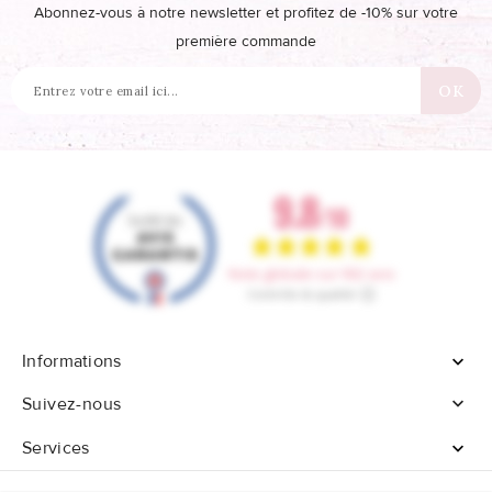
Abonnez-vous à notre newsletter et profitez de -10% sur votre
première commande
Informations


Suivez-nous
Services
