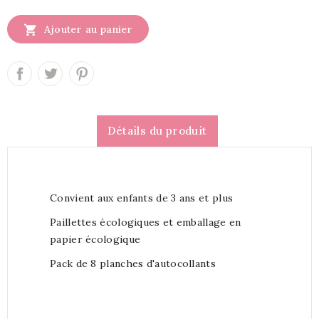

Ajouter au panier
Détails du produit
Convient aux enfants de 3 ans et plus
Paillettes écologiques et emballage en
papier écologique
Pack de 8 planches d'autocollants