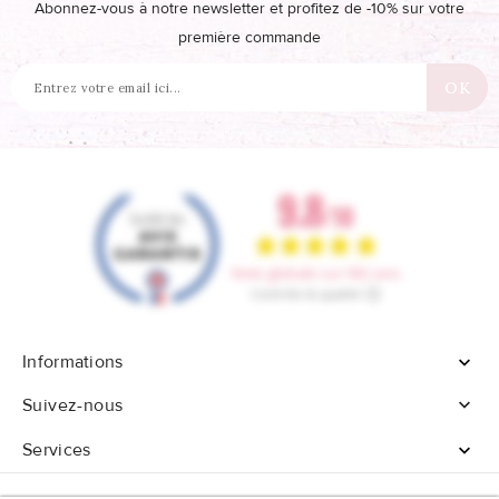
Abonnez-vous à notre newsletter et profitez de -10% sur votre
première commande
Informations


Suivez-nous
Services
