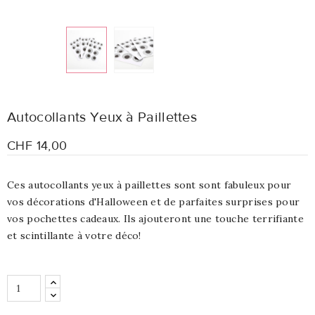
Autocollants Yeux à Paillettes
CHF 14,00
Ces autocollants yeux à paillettes sont sont fabuleux pour
vos décorations d'Halloween et de parfaites surprises pour
vos pochettes cadeaux. Ils ajouteront une touche terrifiante
et scintillante à votre déco!