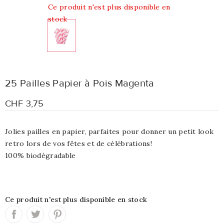
Ce produit n'est plus disponible en
stock
25 Pailles Papier à Pois Magenta
CHF 3,75
Jolies pailles en papier, parfaites pour donner un petit look
retro lors de vos fêtes et de célébrations!
100% biodégradable
Ce produit n'est plus disponible en stock