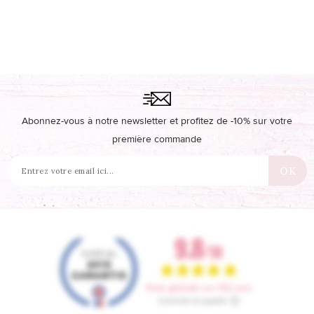
Abonnez-vous à notre newsletter et profitez de -10% sur votre
première commande