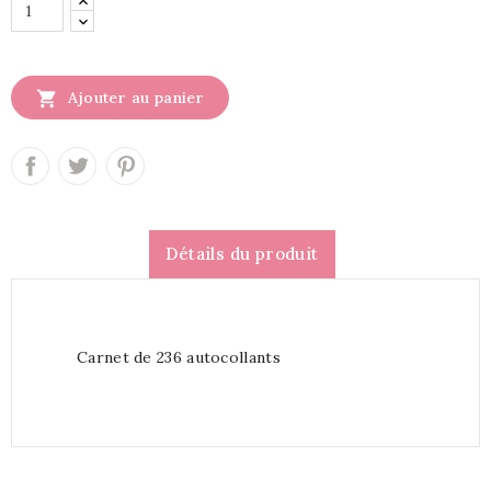

Ajouter au panier
Détails du produit
Carnet de 236 autocollants