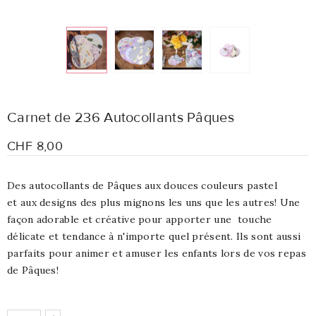
Carnet de 236 Autocollants Pâques
CHF 8,00
Des autocollants de Pâques aux douces couleurs pastel
et aux designs des plus mignons les uns que les autres! Une
façon adorable et créative pour apporter une touche
délicate et tendance à n'importe quel présent. Ils sont aussi
parfaits pour animer et amuser les enfants lors de vos repas
de Pâques!