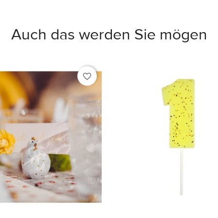
Auch das werden Sie mögen
favorite_border