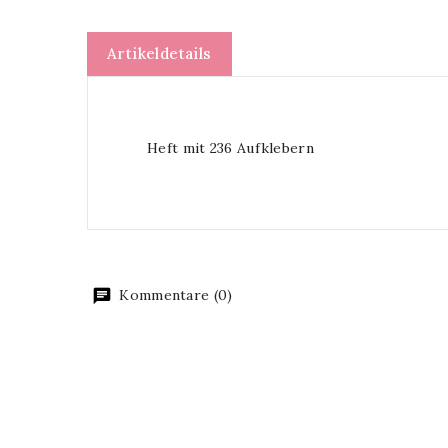
Artikeldetails
Heft mit 236 Aufklebern
Kommentare (0)