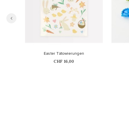
Easter Tätowierungen
Price
CHF 16,00