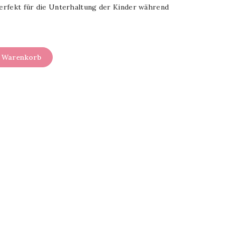
 perfekt für die Unterhaltung der Kinder während
n Warenkorb