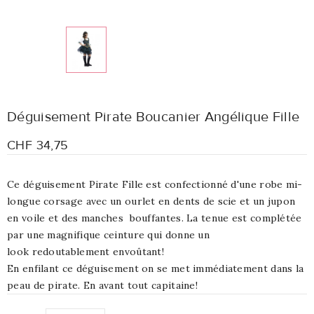
Déguisement Pirate Boucanier Angélique Fille
CHF 34,75
Ce déguisement Pirate Fille est confectionné d'une robe mi-
longue corsage avec un ourlet en dents de scie et un jupon
en voile et des manches bouffantes. La tenue est complétée
par une magnifique ceinture qui donne un
look redoutablement envoûtant!
En enfilant ce déguisement on se met immédiatement dans la
peau de pirate. En avant tout capitaine!