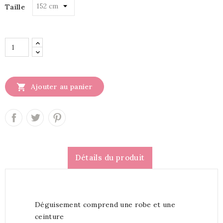
Taille

Ajouter au panier
Détails du produit
Déguisement comprend une robe et une
ceinture