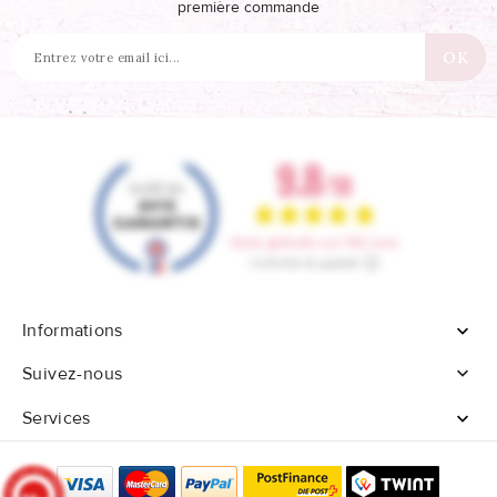
première commande
Informations


Suivez-nous
Services
