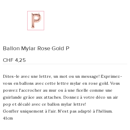
Ballon Mylar Rose Gold P
CHF 4,25
Dites-le avec une lettre, un mot ou un message! Exprimez-
vous en ballons avec cette lettre mylar en rose gold. Vous
pouvez l'accrocher au mur ou à une ficelle comme une
guirlande grâce aux attaches. Donnez à votre déco un air
pop et décalé avec ce ballon mylar lettre!
Gonfler uniquement à l'air. N'est pas adapté à l'hélium.
41cm