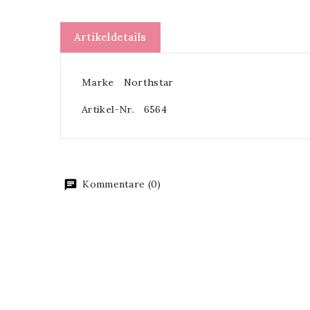
Artikeldetails
Marke
Northstar
Artikel-Nr.
6564
Kommentare (0)