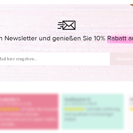
 Newsletter und genießen Sie 10% Rabatt auf