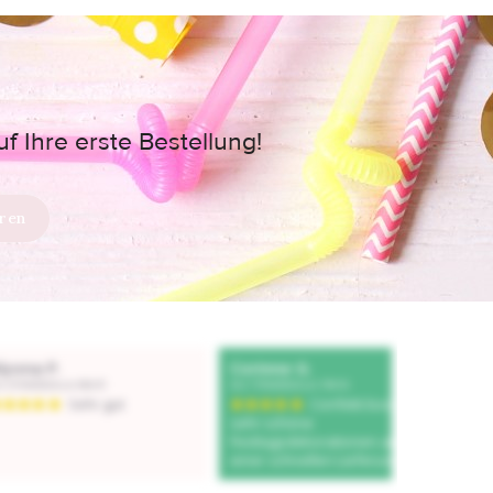
 Ihre erste Bestellung!