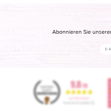
Abonnieren Sie unseren