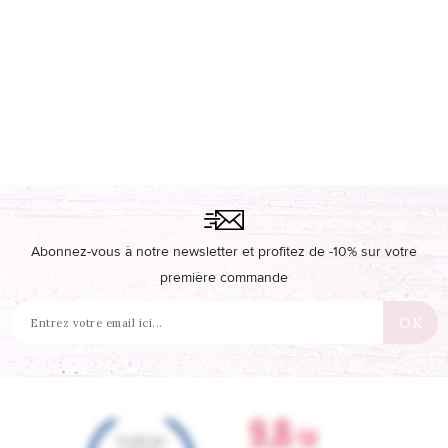
Abonnez-vous à notre newsletter et profitez de -10% sur votre
première commande