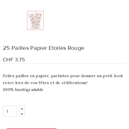
25 Pailles Papier Etoiles Rouge
CHF 3,75
Jolies pailles en papier, parfaites pour donner un petit look
retro lors de vos fêtes et de célébrations!
100% biodégradable