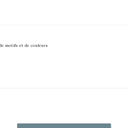
e motifs et de couleurs