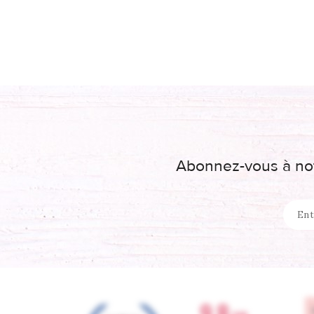
Abonnez-vous à not