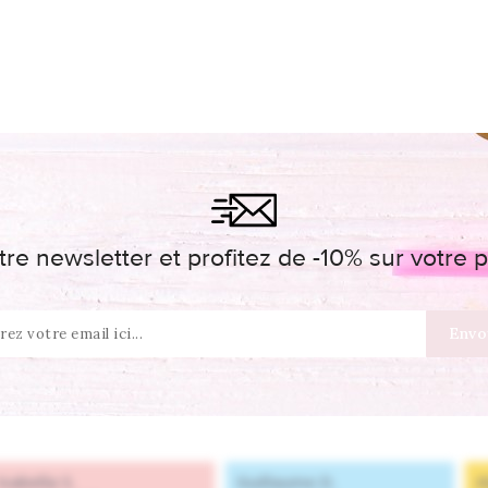
re newsletter et profitez de -10% sur votr