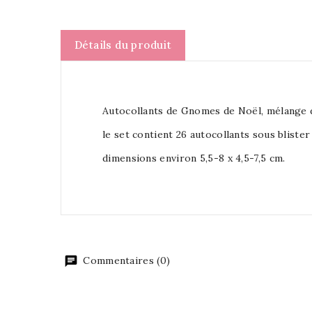
Détails du produit
Autocollants de Gnomes de Noël, mélange d
le set contient 26 autocollants sous blister
dimensions environ 5,5-8 x 4,5-7,5 cm.
Commentaires (0)