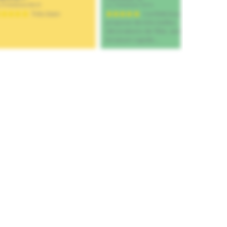
Ajouter au panier
