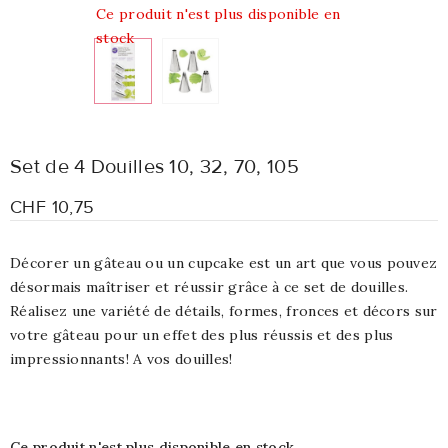
Ce produit n'est plus disponible en
stock
Set de 4 Douilles 10, 32, 70, 105
CHF 10,75
Décorer un gâteau ou un cupcake est un art que vous pouvez
désormais maîtriser et réussir grâce à ce set de douilles.
Réalisez une variété de détails, formes, fronces et décors sur
votre gâteau pour un effet des plus réussis et des plus
impressionnants! A vos douilles!
Ce produit n'est plus disponible en stock