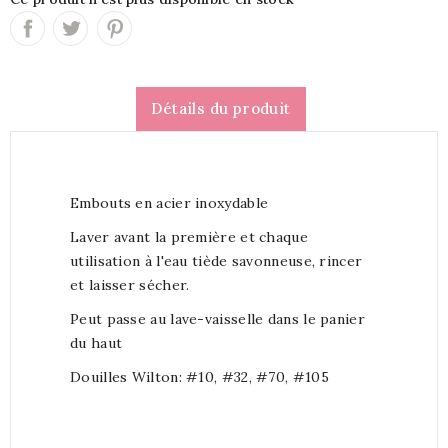
Détails du produit
Embouts en acier inoxydable
Laver avant la première et chaque
utilisation à l'eau tiède savonneuse, rincer
et laisser sécher.
Peut passe au lave-vaisselle dans le panier
du haut
Douilles Wilton: #10, #32, #70, #105