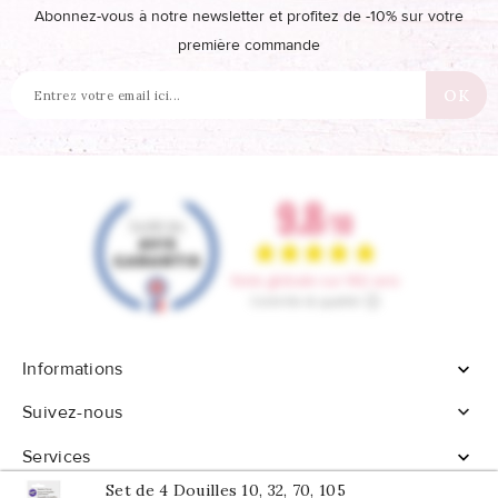
Abonnez-vous à notre newsletter et profitez de -10% sur votre
première commande
Informations


Suivez-nous
Services

Set de 4 Douilles 10, 32, 70, 105