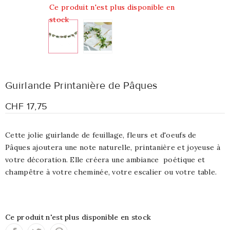
Ce produit n'est plus disponible en
stock
Guirlande Printanière de Pâques
CHF 17,75
Cette jolie guirlande de feuillage, fleurs et d'oeufs de
Pâques ajoutera une note naturelle, printanière et joyeuse à
votre décoration. Elle créera une ambiance poétique et
champêtre à votre cheminée, votre escalier ou votre table.
Ce produit n'est plus disponible en stock