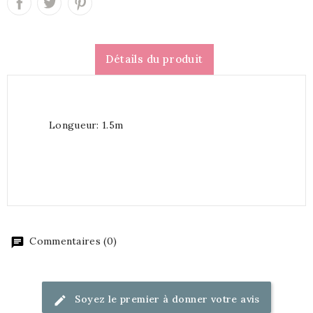
Détails du produit
Longueur: 1.5m
Commentaires (0)
Soyez le premier à donner votre avis