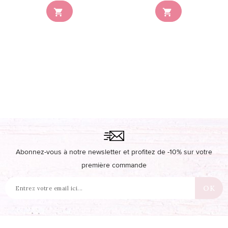


Abonnez-vous à notre newsletter et profitez de -10% sur votre
première commande