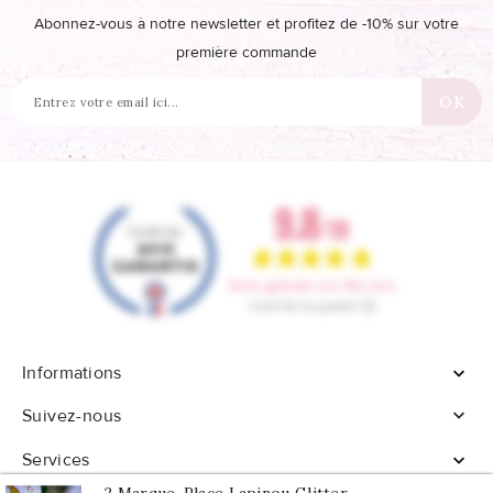
Abonnez-vous à notre newsletter et profitez de -10% sur votre
première commande
Informations


Suivez-nous
Services
