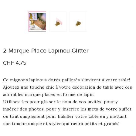
2 Marque-Place Lapinou Glitter
CHF 4,75
Ce mignons lapinous dorés pailletés s'invitent à votre table!
Ajoutez une touche chic à votre décoration de table avec ces
adorables marque places en forme de lapin.
Utilisez-les pour glisser le nom de vos invités, pour y
insérer des photos, pour y inscrire les mets de votre buffet
ou tout simplement pour habiller votre table en y mettant
une touche unique et stylée qui ravira petits et grands!