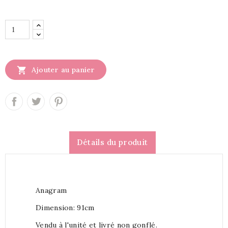

Ajouter au panier
Détails du produit
Anagram
Dimension: 91cm
Vendu à l'unité et livré non gonflé.