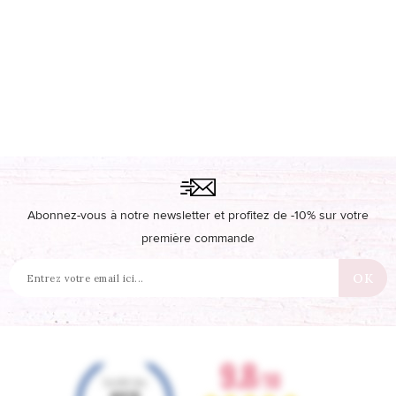
Abonnez-vous à notre newsletter et profitez de -10% sur votre
première commande