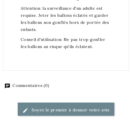
Attention: la surveillance d'un adulte est
requise. Jeter les ballons éclatés et garder
les ballons non gonflés hors de portée des
enfants.
Conseil d'utilisation: Ne pas trop gonfler
les ballons au risque qu'ils éclatent.
Commentaires (0)
Soyez le premier à donner votre avis