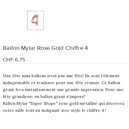
Ballon Mylar Rose Gold Chiffre 4
CHF 6,75
Une fête sans ballons n’est pas une fête! Ils sont l’élément
indispensable et tendance pour une fête réussie. Ce ballon
géant fera instantanément une grande impression. Pour une
fête grandiose, un ballon géant s'impose!
Ballon Mylar "Super Shape" rose gold métallisé qui décorera
votre salle tout en indiquant avec style le chiffre 4 !