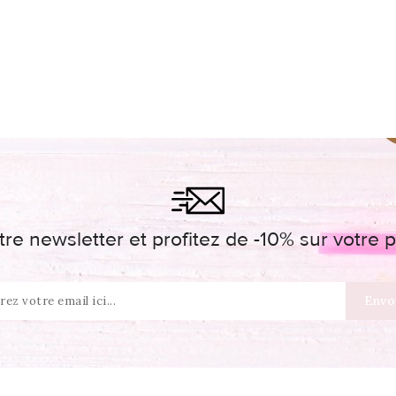
re newsletter et profitez de -10% sur votr