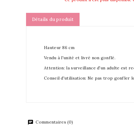
Détails du produit
Hauteur 86 cm
Vendu à l'unité et livré non gonflé.
Attention: la surveillance d'un adulte est r
Conseil d'utilisation: Ne pas trop gonfler le
Commentaires (0)