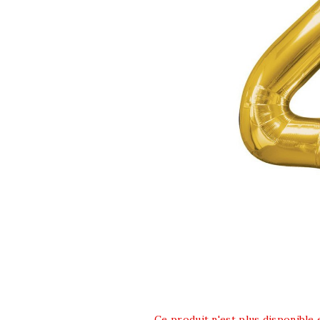
Ce produit n'est plus disponible 