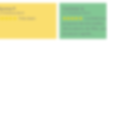
Ajouter au panier
