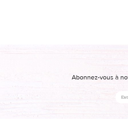
Abonnez-vous à not