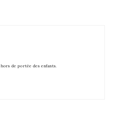
s hors de portée des enfants.