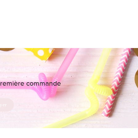
e première commande