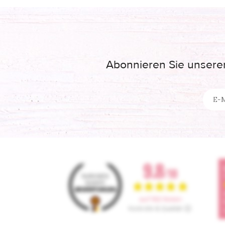
Abonnieren Sie unseren