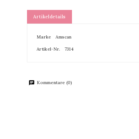
Artikeldetails
Marke
Amscan
Artikel-Nr.
7314
Kommentare (0)