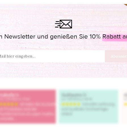
 Newsletter und genießen Sie 10% Rabatt auf