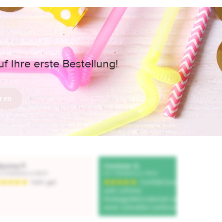
 Ihre erste Bestellung!