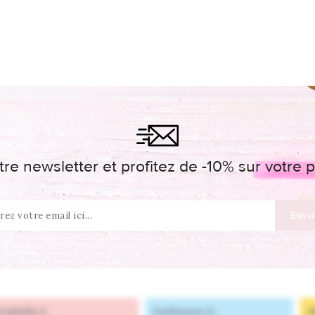
re newsletter et profitez de -10% sur votr