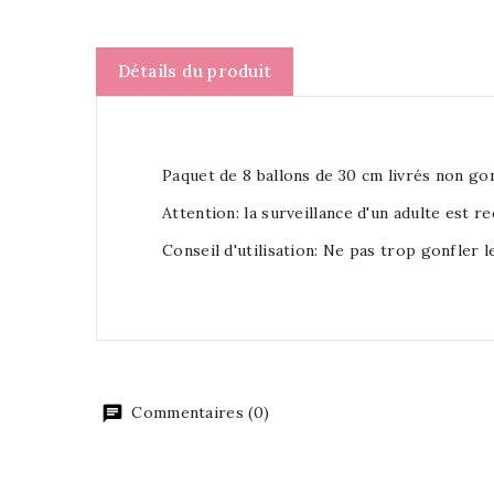
Détails du produit
Paquet de 8 ballons de 30 cm livrés non gon
Attention: la surveillance d'un adulte est r
Conseil d'utilisation: Ne pas trop gonfler le
Commentaires (0)