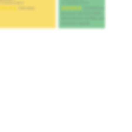
Ajouter au panier
