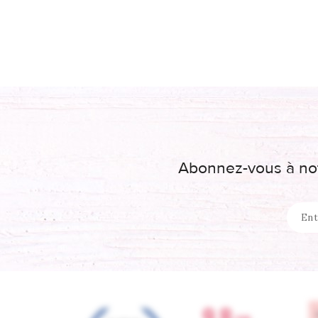
Abonnez-vous à not