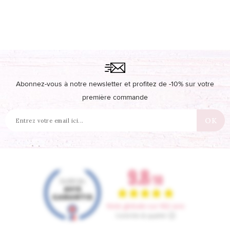
Abonnez-vous à notre newsletter et profitez de -10% sur votre
première commande