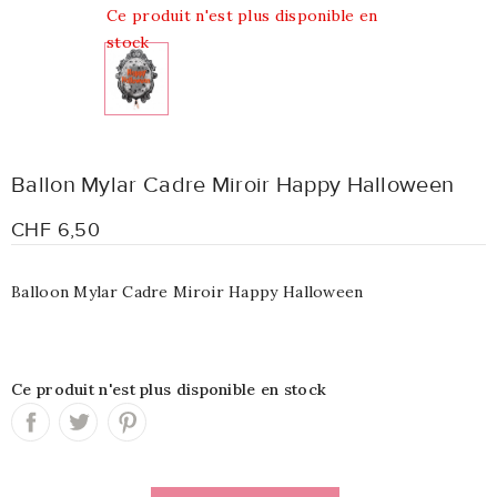
Ce produit n'est plus disponible en
stock
Ballon Mylar Cadre Miroir Happy Halloween
CHF 6,50
Balloon Mylar Cadre Miroir Happy Halloween
Ce produit n'est plus disponible en stock