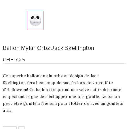
Ballon Mylar Orbz Jack Skellington
CHF 7,25
Ce superbe ballon en alu orbz au design de Jack
Skellington fera beaucoup de succès lors de votre fête
d'Halloween! Ce ballon comprend une valve auto-obturante,
empêchant le gaz de s'échapper une fois gonflé. Le ballon
peut être gonflé à l'hélium pour flotter ou avec un gonfleur
à air.