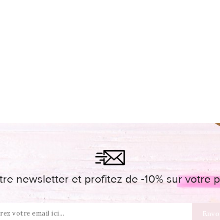
re newsletter et profitez de -10% sur votr