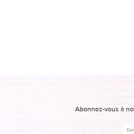
Abonnez-vous à not