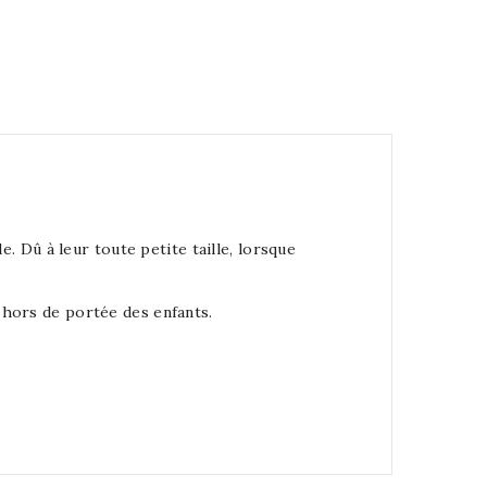
. Dû à leur toute petite taille, lorsque
s hors de portée des enfants.