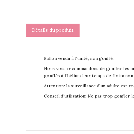
Détails du produit
Ballon vendu à l'unité, non gonflé.
Nous vous recommandons de gonfler les minis
gonflés à l’hélium leur temps de flottaison 
Attention: la surveillance d'un adulte est r
Conseil d'utilisation: Ne pas trop gonfler le