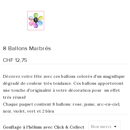
8 Ballons Marbrés
CHF 12,75
Décorez votre fête avec ces ballons colorés d'un magnifique
dégradé de couleur très tendance. Ces ballons apporteront
une touche d'originalité à votre décoration pour un effet
très réussi!
Chaque paquet contient 8 ballons: rose, jaune, arc-en-ciel,
noir, violet, vert et 2 bleu
Gonflage à l'hélium avec Click & Collect