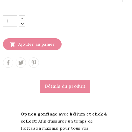

Ajouter au panier
Détails du produit
Option gonflage avec hélium et click &
collect
:
Afin d’assurer un temps de
flottaison maximal pour tous vos