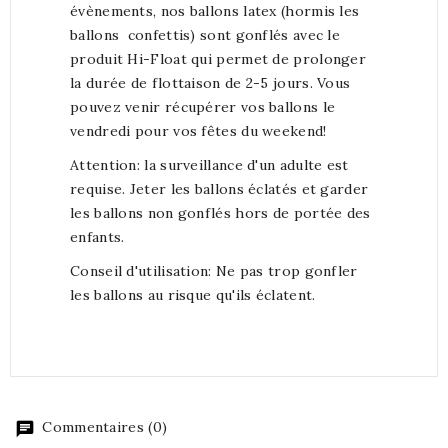
évènements, nos ballons latex (hormis les
ballons confettis) sont gonflés avec le
produit Hi-Float qui permet de prolonger
la durée de flottaison de 2-5 jours. Vous
pouvez venir récupérer vos ballons le
vendredi pour vos fêtes du weekend!
Attention: la surveillance d'un adulte est
requise. Jeter les ballons éclatés et garder
les ballons non gonflés hors de portée des
enfants.
Conseil d'utilisation: Ne pas trop gonfler
les ballons au risque qu'ils éclatent.
Commentaires (0)