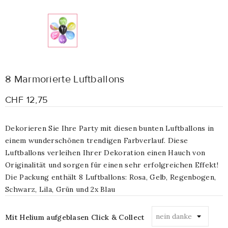
8 Marmorierte Luftballons
CHF 12,75
Dekorieren Sie Ihre Party mit diesen bunten Luftballons in
einem wunderschönen trendigen Farbverlauf. Diese
Luftballons verleihen Ihrer Dekoration einen Hauch von
Originalität und sorgen für einen sehr erfolgreichen Effekt!
Die Packung enthält 8 Luftballons: Rosa, Gelb, Regenbogen,
Schwarz, Lila, Grün und 2x Blau
Mit Helium aufgeblasen Click & Collect