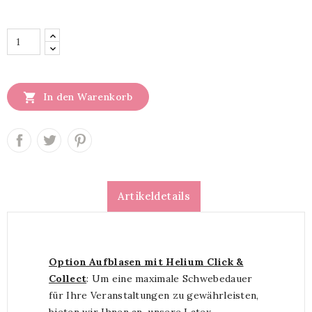

In den Warenkorb
Artikeldetails
Option Aufblasen mit Helium Click &
Collect
: Um eine maximale Schwebedauer
für Ihre Veranstaltungen zu gewährleisten,