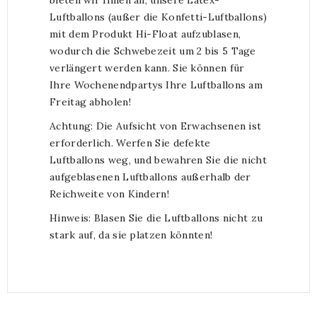
bieten wir Ihnen an, unsere Latex-
Luftballons (außer die Konfetti-Luftballons)
mit dem Produkt Hi-Float aufzublasen,
wodurch die Schwebezeit um 2 bis 5 Tage
verlängert werden kann. Sie können für
Ihre Wochenendpartys Ihre Luftballons am
Freitag abholen!
Achtung: Die Aufsicht von Erwachsenen ist
erforderlich. Werfen Sie defekte
Luftballons weg, und bewahren Sie die nicht
aufgeblasenen Luftballons außerhalb der
Reichweite von Kindern!
Hinweis: Blasen Sie die Luftballons nicht zu
stark auf, da sie platzen könnten!