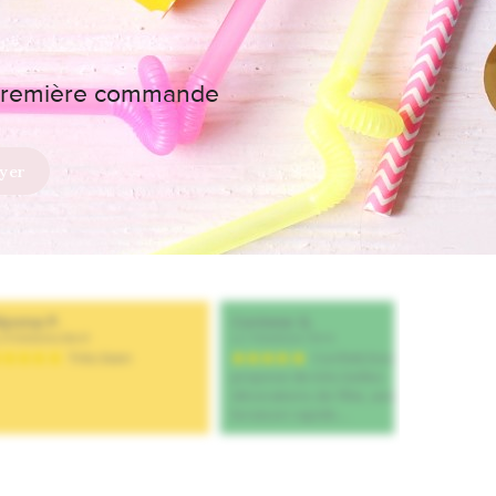
e première commande