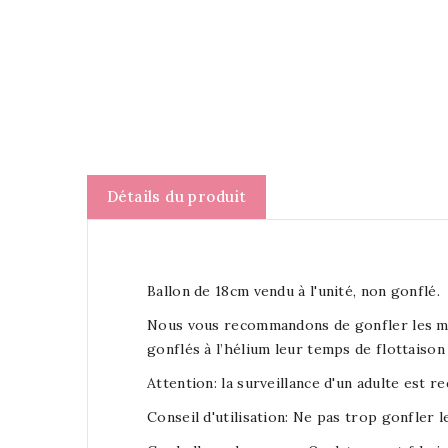
Détails du produit
Ballon de 18cm vendu à l'unité, non gonflé.
Nous vous recommandons de gonfler les minis
gonflés à l’hélium leur temps de flottaison 
Attention: la surveillance d'un adulte est r
Conseil d'utilisation: Ne pas trop gonfler le