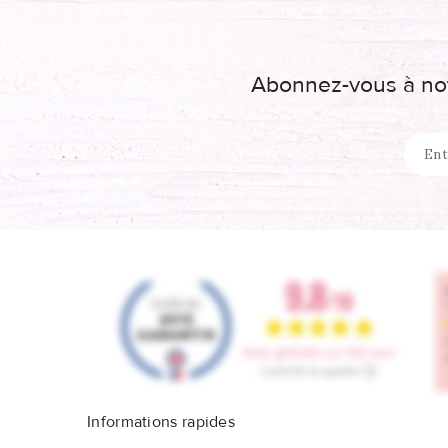
Abonnez-vous à not
Informations rapides