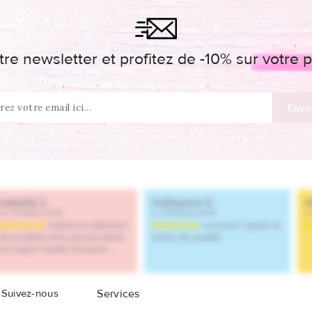
re newsletter et profitez de -10% sur votr
Suivez-nous
Services