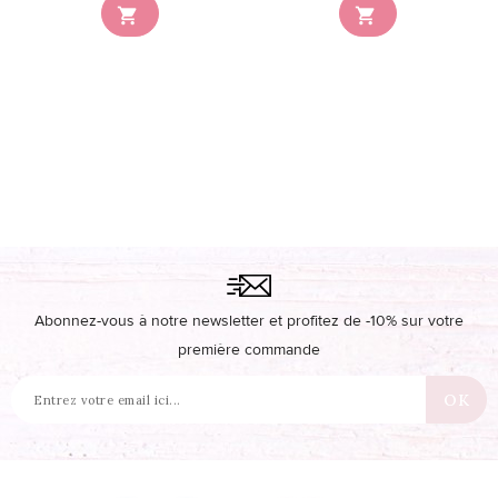


Abonnez-vous à notre newsletter et profitez de -10% sur votre
première commande