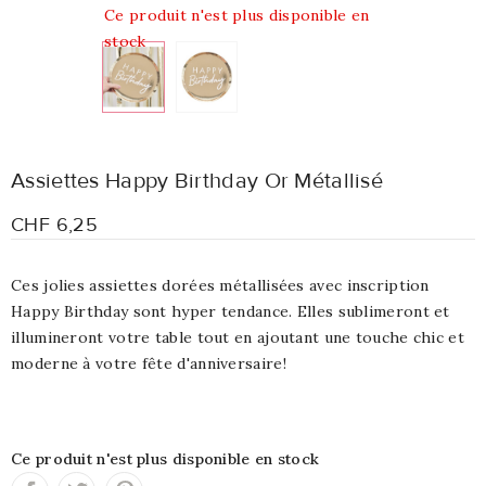
Ce produit n'est plus disponible en
stock
Assiettes Happy Birthday Or Métallisé
CHF 6,25
Ces jolies assiettes dorées métallisées avec inscription
Happy Birthday sont hyper tendance. Elles sublimeront et
illumineront votre table tout en ajoutant une touche chic et
moderne à votre fête d'anniversaire!
Ce produit n'est plus disponible en stock