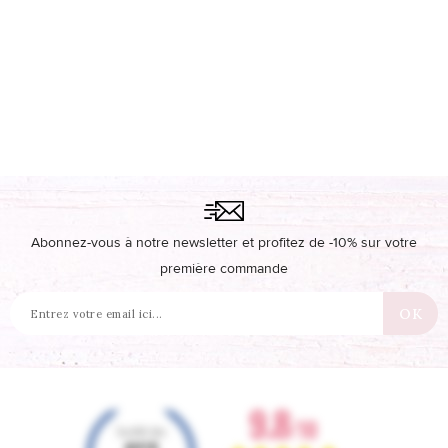
Abonnez-vous à notre newsletter et profitez de -10% sur votre
première commande