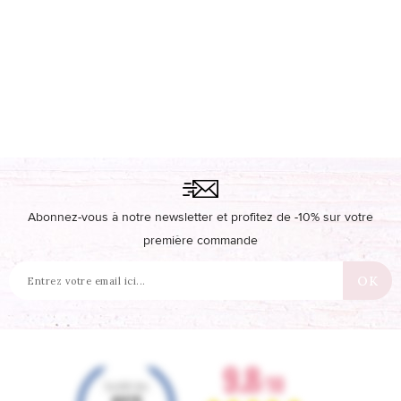
Abonnez-vous à notre newsletter et profitez de -10% sur votre
première commande