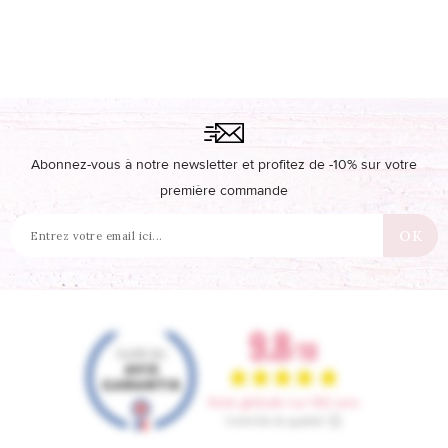
Abonnez-vous à notre newsletter et profitez de -10% sur votre
première commande