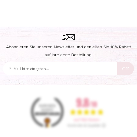
Abonnieren Sie unseren Newsletter und genießen Sie 10% Rabatt
auf Ihre erste Bestellung!