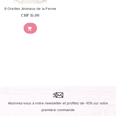
8 Oreilles Animaux de la Ferme
Prix
CHF 15,00

Abonnez-vous à notre newsletter et profitez de -10% sur votre
première commande