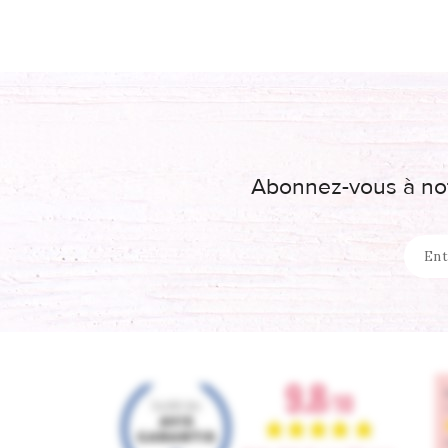
Abonnez-vous à not