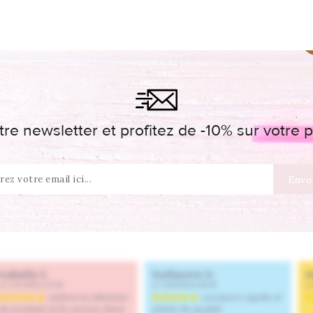
re newsletter et profitez de -10% sur votr