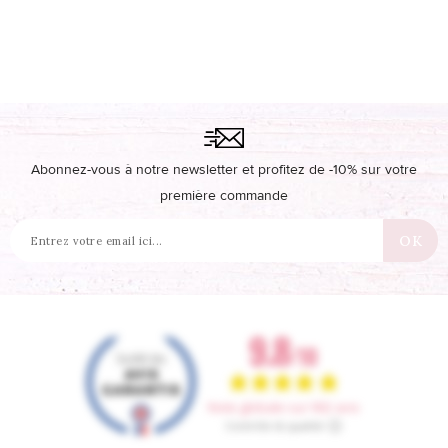
Abonnez-vous à notre newsletter et profitez de -10% sur votre
première commande