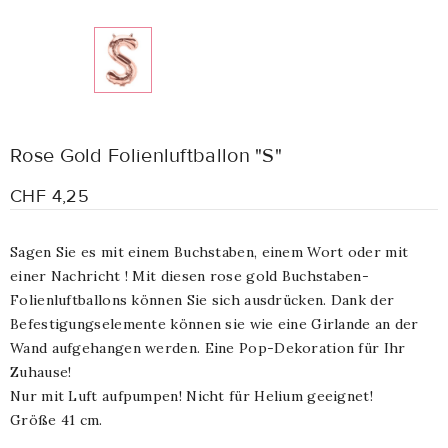
Rose Gold Folienluftballon "S"
CHF 4,25
Sagen Sie es mit einem Buchstaben, einem Wort oder mit
einer Nachricht ! Mit diesen rose gold Buchstaben-
Folienluftballons können Sie sich ausdrücken. Dank der
Befestigungselemente können sie wie eine Girlande an der
Wand aufgehangen werden. Eine Pop-Dekoration für Ihr
Zuhause!
Nur mit Luft aufpumpen! Nicht für Helium geeignet!
Größe 41 cm.