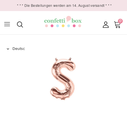
* * * Die Bestellungen werden am 14. August versandt * * *
0
