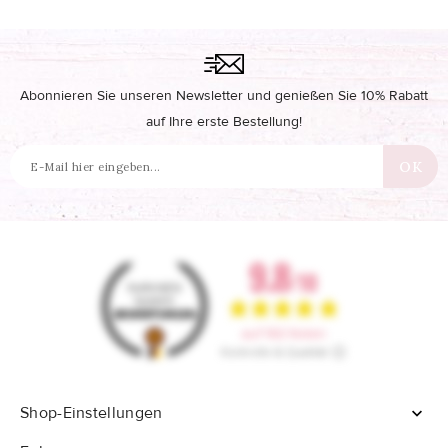
Abonnieren Sie unseren Newsletter und genießen Sie 10% Rabatt
auf Ihre erste Bestellung!
Shop-Einstellungen
