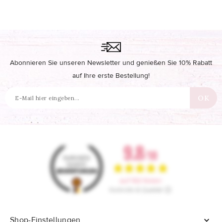
Abonnieren Sie unseren Newsletter und genießen Sie 10% Rabatt
auf Ihre erste Bestellung!
Shop-Einstellungen
