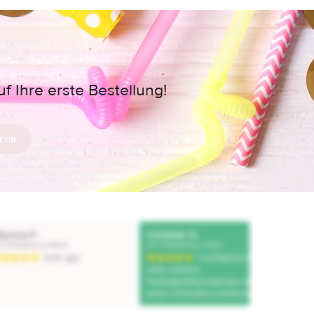
 Ihre erste Bestellung!