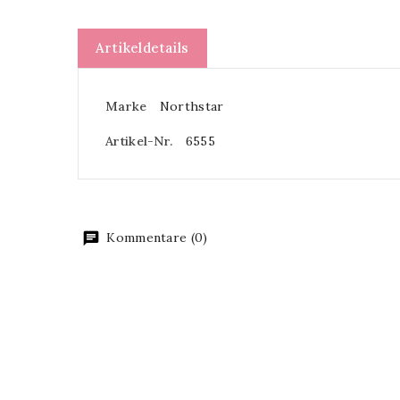
Artikeldetails
Marke
Northstar
Artikel-Nr.
6555
Kommentare (0)