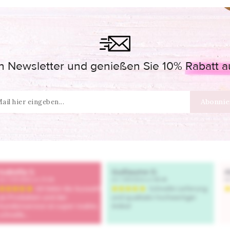
 Newsletter und genießen Sie 10% Rabatt auf