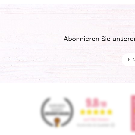
Abonnieren Sie unseren