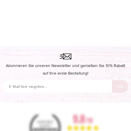
Abonnieren Sie unseren Newsletter und genießen Sie 10% Rabatt
auf Ihre erste Bestellung!