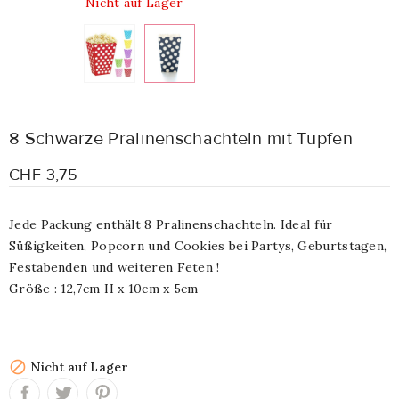
Nicht auf Lager
8 Schwarze Pralinenschachteln mit Tupfen
CHF 3,75
Jede Packung enthält 8 Pralinenschachteln. Ideal für
Süßigkeiten, Popcorn und Cookies bei Partys, Geburtstagen,
Festabenden und weiteren Feten !
Größe : 12,7cm H x 10cm x 5cm

Nicht auf Lager