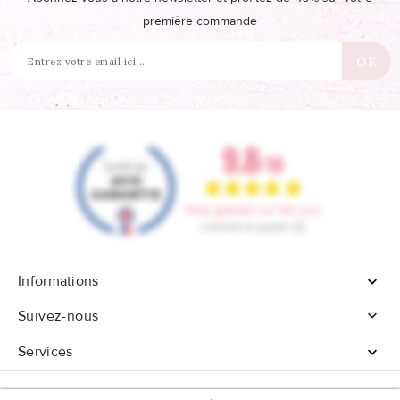
première commande
Informations


Suivez-nous
Services
