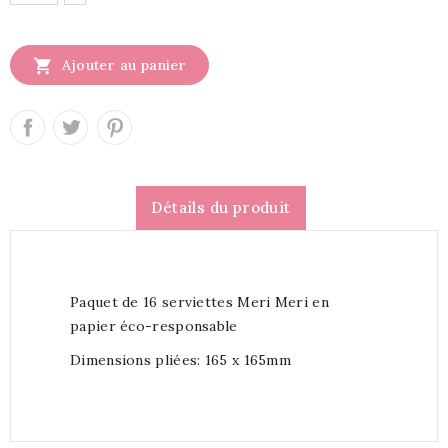

Ajouter au panier
Détails du produit
Paquet de 16 serviettes Meri Meri en
papier éco-responsable
Dimensions pliées: 165 x 165mm