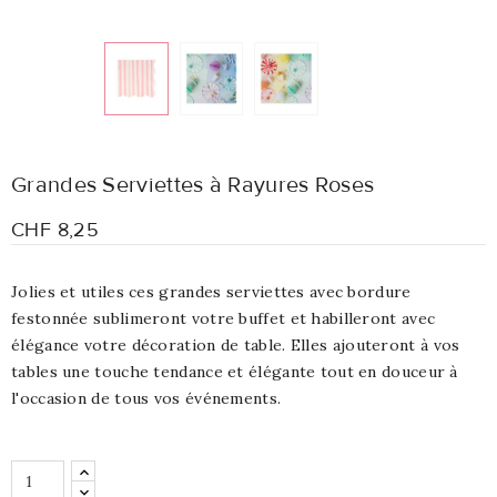
Grandes Serviettes à Rayures Roses
CHF 8,25
Jolies et utiles ces grandes serviettes avec bordure
festonnée sublimeront votre buffet et habilleront avec
élégance votre décoration de table.
Elles ajouteront à vos
tables une touche tendance et élégante tout en douceur à
l'occasion de tous vos événements.