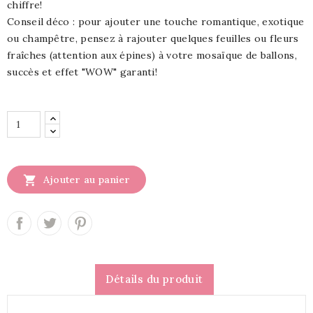
chiffre!
Conseil déco : pour ajouter une touche romantique, exotique
ou champêtre, pensez à rajouter quelques feuilles ou fleurs
fraîches (attention aux épines) à votre mosaïque de ballons,
succès et effet "WOW" garanti!

Ajouter au panier
Détails du produit