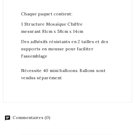
Chaque paquet contient:
1 Structure Mosaïque Chiffre
mesurant 81cm x 58cm x 14cm
Des adhésifs résistants en 2 tailles et des
supports en mousse pour faciliter
l'assemblage
Nécessite 40 mini balloons. Ballons sont
vendus séparément
Commentaires (0)