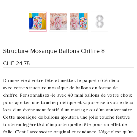
Structure Mosaïque Ballons Chiffre 8
CHF 24,75
Donnez vie à votre fête et mettez le paquet côté déco
avec cette structure mosaïque de ballons en forme de
chiffre. Personnalisez-le avec 40 mini ballons de votre choix
pour ajouter une touche poétique et vaporeuse à votre déco
lors d’un événement festif, d'un mariage ou d'un anniversaire.
Cette mosaïque de ballons ajoutera une jolie touche festive
toute en légèreté à n'importe quelle fête pour un effet de
folie. C’est l’accessoire original et tendance. L'âge n'est qu'un