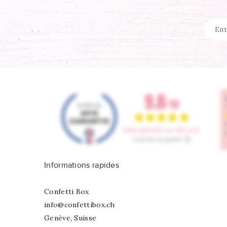
Informations rapides
Confetti Box
info@confettibox.ch
Genève, Suisse