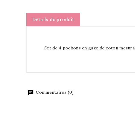
Détails du produit
Set de 4 pochons en gaze de coton mesura
Commentaires (0)