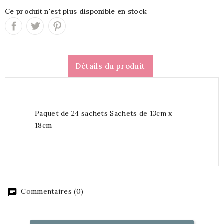
Ce produit n'est plus disponible en stock
Détails du produit
Paquet de 24 sachets Sachets de 13cm x
18cm
Commentaires (0)