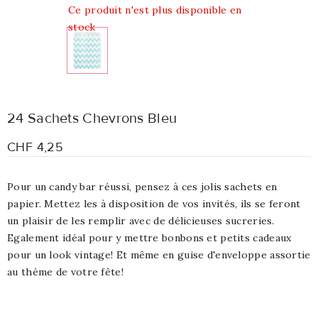
Ce produit n'est plus disponible en
stock
24 Sachets Chevrons Bleu
CHF 4,25
Pour un candy bar réussi, pensez à ces jolis sachets en
papier. Mettez les à disposition de vos invités, ils se feront
un plaisir de les remplir avec de délicieuses sucreries.
Egalement idéal pour y mettre bonbons et petits cadeaux
pour un look vintage! Et même en guise d'enveloppe assortie
au thème de votre fête!