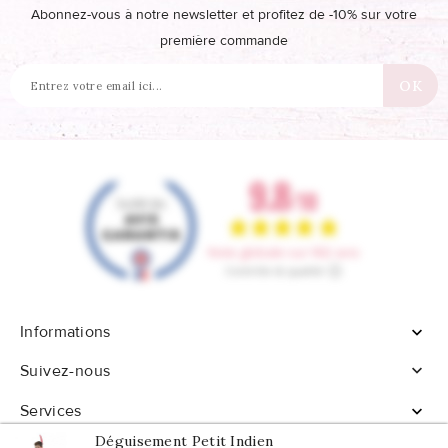
Abonnez-vous à notre newsletter et profitez de -10% sur votre
première commande
Informations


Suivez-nous
Services

Déguisement Petit Indien