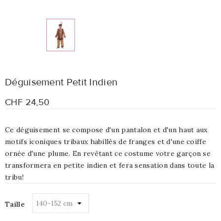
Déguisement Petit Indien
CHF 24,50
Ce déguisement se compose d'un pantalon et d'un haut aux
motifs iconiques tribaux habillés de franges et d'une coiffe
ornée d'une plume. En revêtant ce costume votre garçon se
transformera en petite indien et fera sensation dans toute la
tribu!
Taille