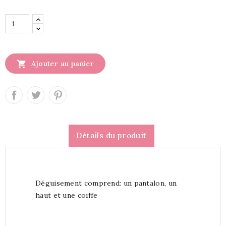

Ajouter au panier
Détails du produit
Déguisement comprend: un pantalon, un
haut et une coiffe