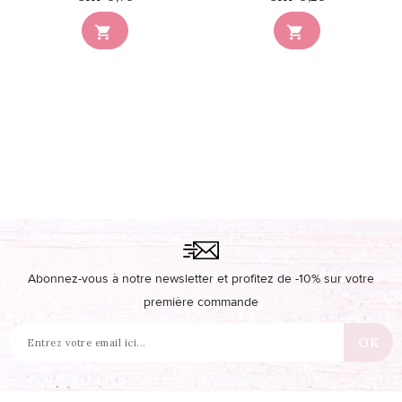


Abonnez-vous à notre newsletter et profitez de -10% sur votre
première commande