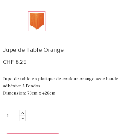
Jupe de Table Orange
CHF 8,25
Jupe de table en platique de couleur orange avec bande
adhésive à l'endos.
Dimension: 73cm x 426cm